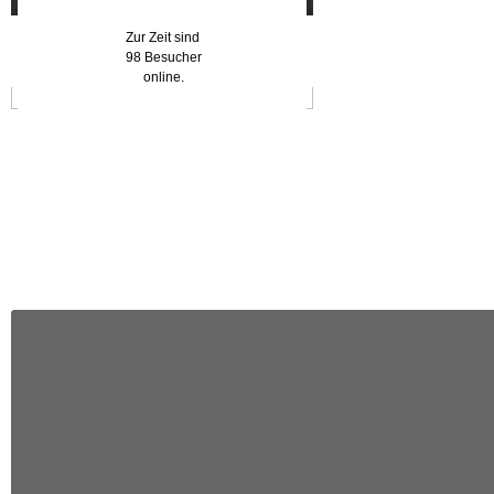
Zur Zeit sind
98 Besucher
online.