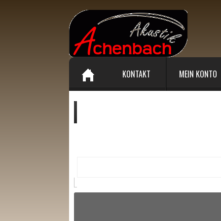
KONTAKT
MEIN KONTO
Ihr Warenkorb enthält :