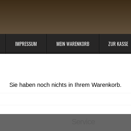
IMPRESSUM
MEIN WARENKORB
ZUR KASSE
Sie haben noch nichts in Ihrem Warenkorb.
Service