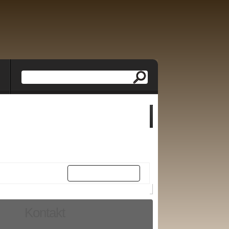
Weiter
Kontakt