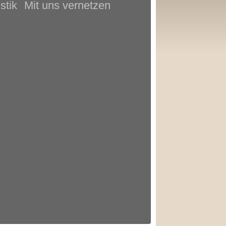
stik
Mit uns vernetzen