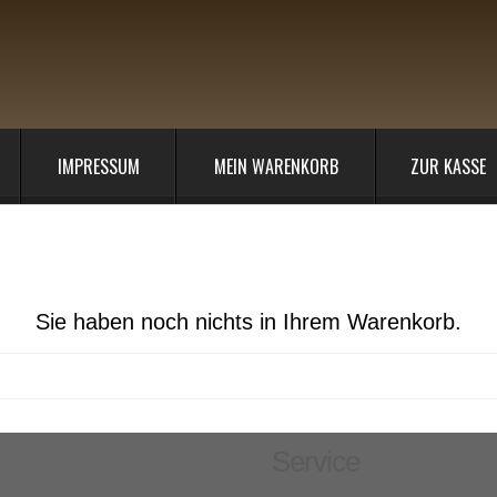
IMPRESSUM
MEIN WARENKORB
ZUR KASSE
Sie haben noch nichts in Ihrem Warenkorb.
Service