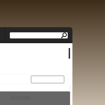
Weiter
Kontakt