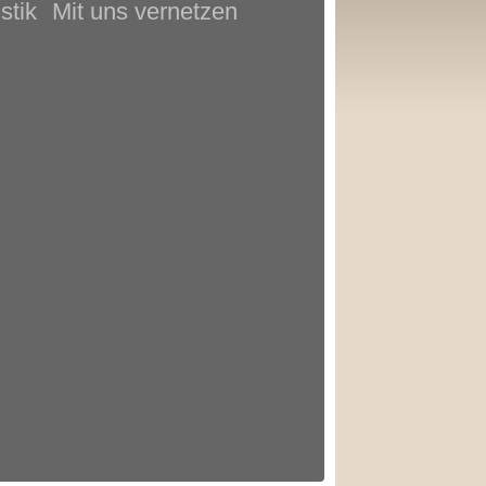
stik
Mit uns vernetzen