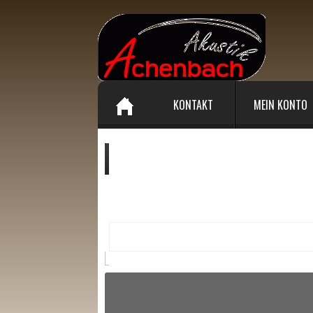
KONTAKT
MEIN KONTO
Ihr Warenkorb enthält :