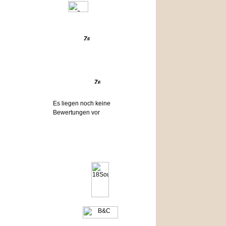
Angebote
Bewertungen
Es liegen noch keine
Bewertungen vor
Hersteller