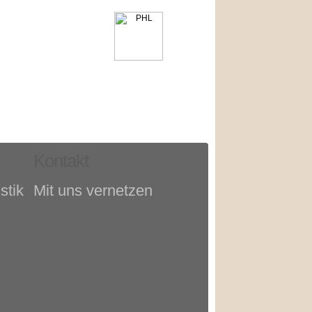
Kontakt
stik
Mit uns vernetzen