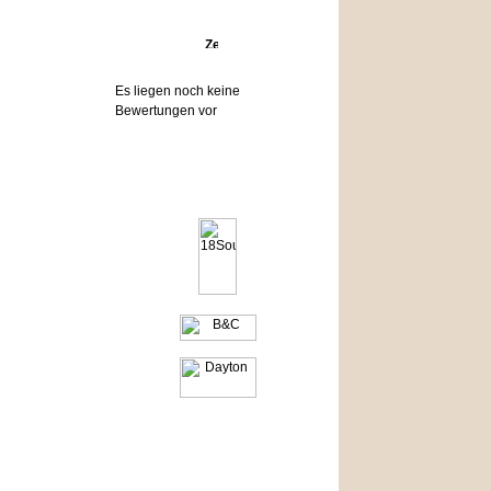
Bewertungen
Es liegen noch keine
Bewertungen vor
Hersteller