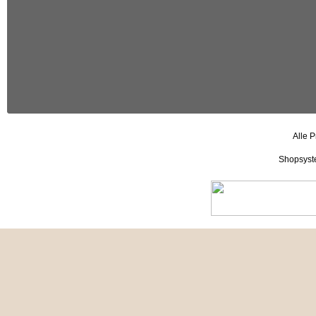
Alle P
Shopsyst