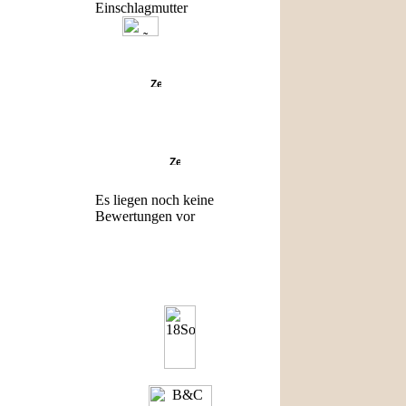
Einschlagmutter
Angebote
Bewertungen
Es liegen noch keine
Bewertungen vor
Hersteller