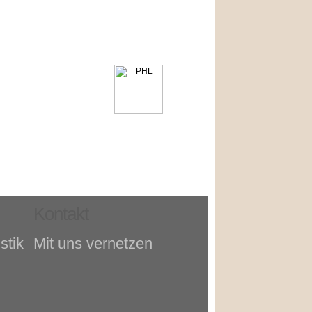
Kontakt
stik
Mit uns vernetzen