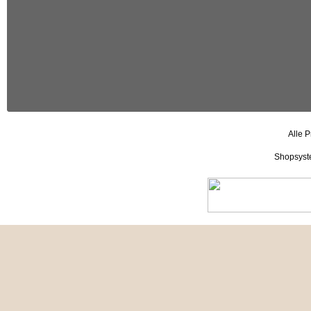
Alle P
Shopsyst