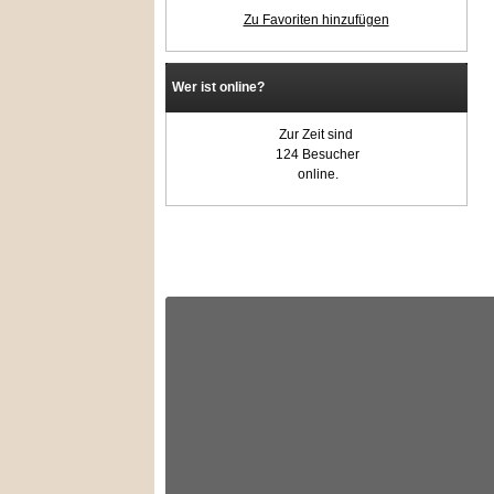
Zu Favoriten hinzufügen
Wer ist online?
Zur Zeit sind
124 Besucher
online.