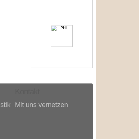
Kontakt
stik
Mit uns vernetzen