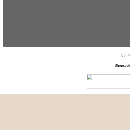
Alle P
Shopsyst