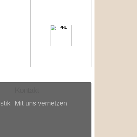
Kontakt
stik
Mit uns vernetzen