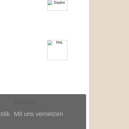
Kontakt
stik
Mit uns vernetzen