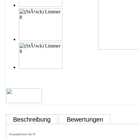
Beschreibung
Bewertungen
Koaxial-horn für 8"