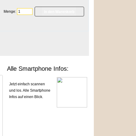
Menge:
]
Alle Smartphone Infos:
Jetzt einfach scannen
und los. Alle Smartphone
Infos auf einen Blick.