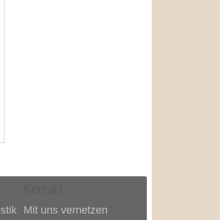
Kontakt
stik
Mit uns vernetzen