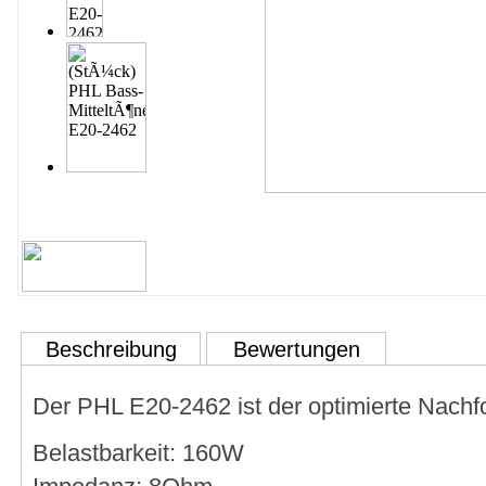
Beschreibung
Bewertungen
Der PHL E20-2462 ist der optimierte Nachf
Belastbarkeit: 160W