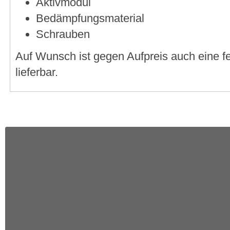
Aktivmodul
Bedämpfungsmaterial
Schrauben
Auf Wunsch ist gegen Aufpreis auch eine f
lieferbar.