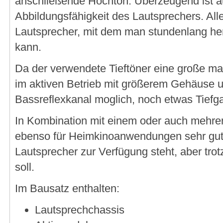
anschließende Hochton. Überzeugend ist a
Abbildungsfähigkeit des Lautsprechers. Alle
Lautsprecher, mit dem man stundenlang he
kann.
Da der verwendete Tieftöner eine große ma
im aktiven Betrieb mit größerem Gehäuse 
Bassreflexkanal moglich, noch etwas Tiefg
In Kombination mit einem oder auch mehrer
ebenso für Heimkinoanwendungen sehr gut 
Lautsprecher zur Verfügung steht, aber tro
soll.
Im Bausatz enthalten:
Lautsprechchassis