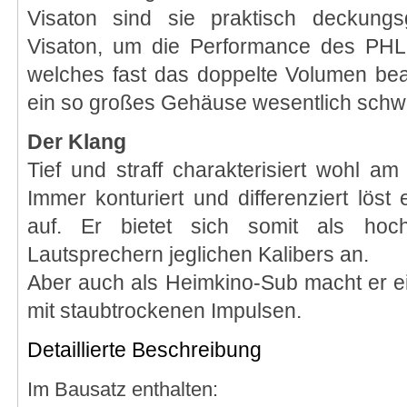
Visaton sind sie praktisch deckungs
Visaton, um die Performance des PHL
welches fast das doppelte Volumen bea
ein so großes Gehäuse wesentlich schwe
Der Klang
Tief und straff charakterisiert wohl a
Immer konturiert und differenziert lö
auf. Er bietet sich somit als hoch
Lautsprechern jeglichen Kalibers an.
Aber auch als Heimkino-Sub macht er ei
mit staubtrockenen Impulsen.
Detaillierte Beschreibung
Im Bausatz enthalten: