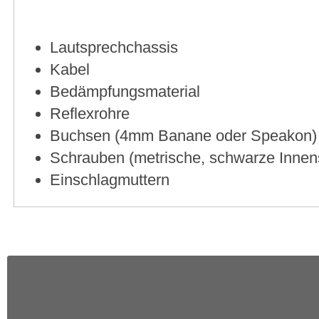
Lautsprechchassis
Kabel
Bedämpfungsmaterial
Reflexrohre
Buchsen (4mm Banane oder Speakon)
Schrauben (metrische, schwarze Innen
Einschlagmuttern