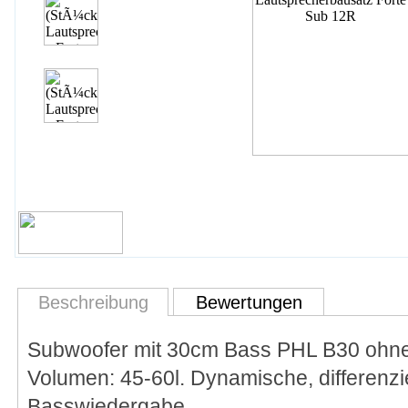
Beschreibung
Bewertungen
Subwoofer mit 30cm Bass PHL B30 ohne
Volumen: 45-60l. Dynamische, differenzie
Basswiedergabe.