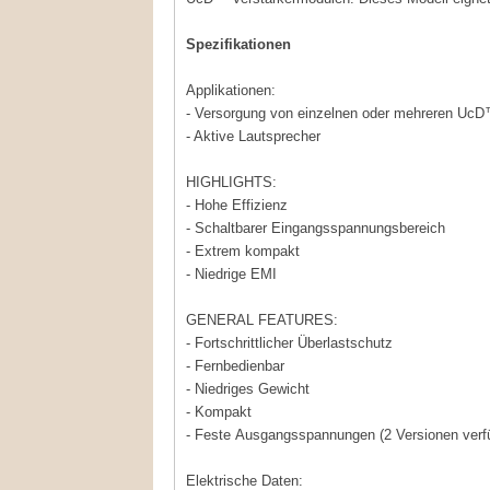
Spezifikationen
Applikationen:
- Versorgung von einzelnen oder mehreren UcD
- Aktive Lautsprecher
HIGHLIGHTS:
- Hohe Effizienz
- Schaltbarer Eingangsspannungsbereich
- Extrem kompakt
- Niedrige EMI
GENERAL FEATURES:
- Fortschrittlicher Überlastschutz
- Fernbedienbar
- Niedriges Gewicht
- Kompakt
- Feste Ausgangsspannungen (2 Versionen verf
Elektrische Daten: