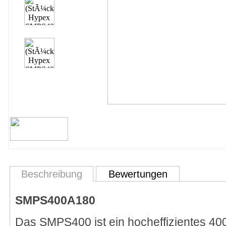
Beschreibung
Bewertungen
SMPS400A180
Das SMPS400 ist ein hocheffizientes 400W