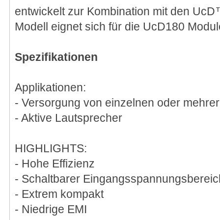
entwickelt zur Kombination mit den Uc
Modell eignet sich für die UcD180 Modul
Spezifikationen
Applikationen:
- Versorgung von einzelnen oder mehr
- Aktive Lautsprecher
HIGHLIGHTS:
- Hohe Effizienz
- Schaltbarer Eingangsspannungsbereic
- Extrem kompakt
- Niedrige EMI