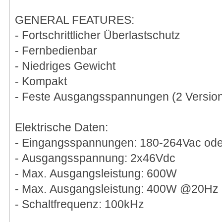
GENERAL FEATURES:
- Fortschrittlicher Überlastschutz
- Fernbedienbar
- Niedriges Gewicht
- Kompakt
- Feste Ausgangsspannungen (2 Version
Elektrische Daten:
- Eingangsspannungen: 180-264Vac od
- Ausgangsspannung: 2x46Vdc
- Max. Ausgangsleistung: 600W
- Max. Ausgangsleistung: 400W @20Hz
- Schaltfrequenz: 100kHz