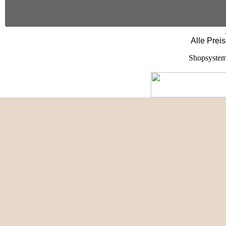
Alle Prei
Shopsystem