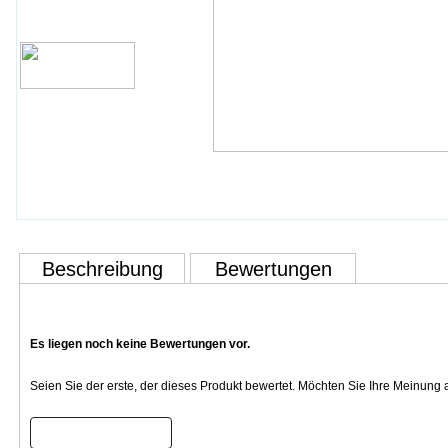
Beschreibung
Bewertungen
Es liegen noch keine Bewertungen vor.
Seien Sie der erste, der dieses Produkt bewertet. Möchten Sie Ihre Meinung
Bewertung schreiben