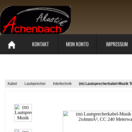
KONTAKT
MEIN KONTO
IMPRESSUM
Produkt Informationen
Kabel
Lautsprecher
Intertechnik
(m) Lautsprecherkabel-Musik 