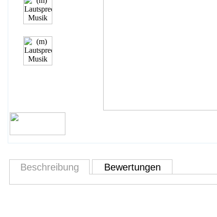
Beschreibung
Bewertungen