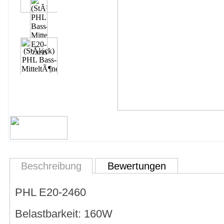
Beschreibung
Bewertungen
PHL E20-2460
Belastbarkeit: 160W