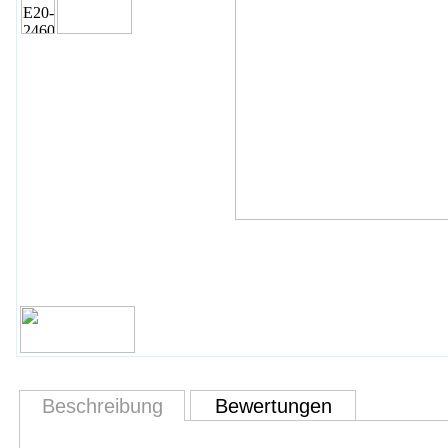
Beschreibung
Bewertungen