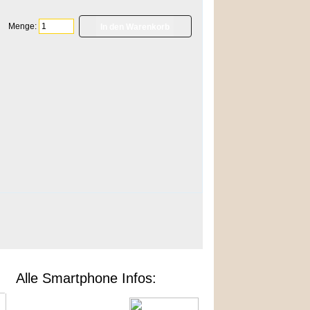
Menge:
]
Alle Smartphone Infos: