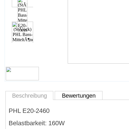
Beschreibung
Bewertungen
PHL E20-2460
Belastbarkeit: 160W