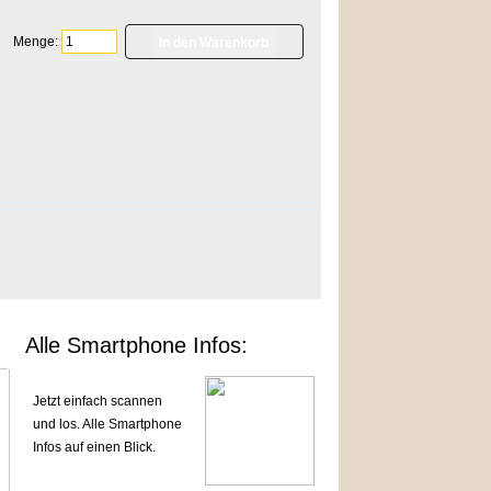
Menge:
]
Alle Smartphone Infos:
Jetzt einfach scannen
und los. Alle Smartphone
Infos auf einen Blick.