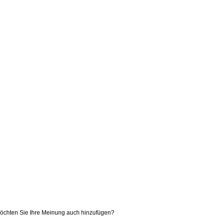
 Möchten Sie Ihre Meinung auch hinzufügen?