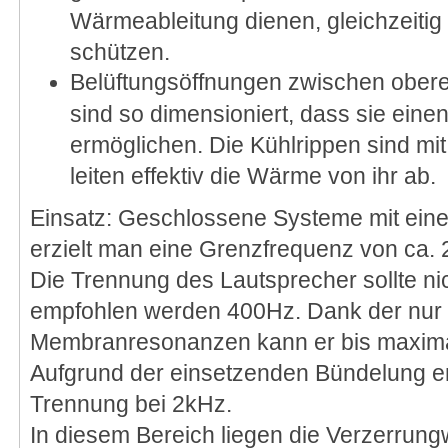
Wärmeableitung dienen, gleichzeitig
schützen.
Belüftungsöffnungen zwischen oberer
sind so dimensioniert, dass sie ein
ermöglichen. Die Kühlrippen sind mi
leiten effektiv die Wärme von ihr ab.
Einsatz: Geschlossene Systeme mit eine
erzielt man eine Grenzfrequenz von ca.
Die Trennung des Lautsprecher sollte nic
empfohlen werden 400Hz. Dank der nur
Membranresonanzen kann er bis maxima
Aufgrund der einsetzenden Bündelung em
Trennung bei 2kHz.
In diesem Bereich liegen die Verzerrung