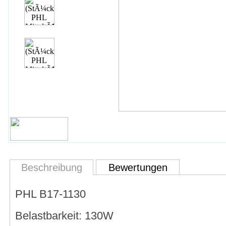
Beschreibung
Bewertungen
PHL B17-1130
Belastbarkeit: 130W