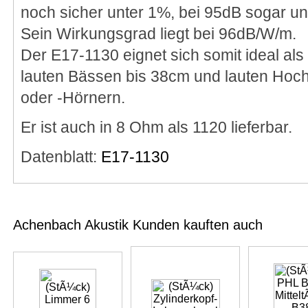
noch sicher unter 1%, bei 95dB sogar un
Sein Wirkungsgrad liegt bei 96dB/W/m.
Der E17-1130 eignet sich somit ideal als 
lauten Bässen bis 38cm und lauten Hoch
oder -Hörnern.
Er ist auch in 8 Ohm als 1120 lieferbar.
Datenblatt:
E17-1130
Achenbach Akustik Kunden kauften auch