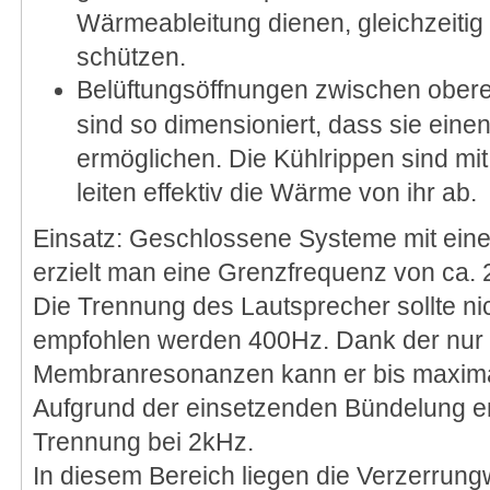
Wärmeableitung dienen, gleichzeitig
schützen.
Belüftungsöffnungen zwischen oberer
sind so dimensioniert, dass sie ein
ermöglichen. Die Kühlrippen sind mi
leiten effektiv die Wärme von ihr ab.
Einsatz: Geschlossene Systeme mit eine
erzielt man eine Grenzfrequenz von ca.
Die Trennung des Lautsprecher sollte nic
empfohlen werden 400Hz. Dank der nur
Membranresonanzen kann er bis maxima
Aufgrund der einsetzenden Bündelung em
Trennung bei 2kHz.
In diesem Bereich liegen die Verzerrung