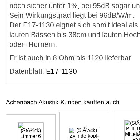
noch sicher unter 1%, bei 95dB sogar un
Sein Wirkungsgrad liegt bei 96dB/W/m.
Der E17-1130 eignet sich somit ideal als 
lauten Bässen bis 38cm und lauten Hoch
oder -Hörnern.
Er ist auch in 8 Ohm als 1120 lieferbar.
Datenblatt:
E17-1130
Achenbach Akustik Kunden kauften auch