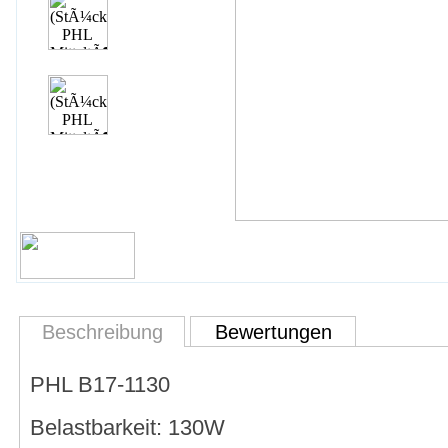
Beschreibung
Bewertungen
PHL B17-1130
Belastbarkeit: 130W