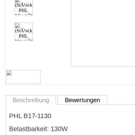
Beschreibung
Bewertungen
PHL B17-1130
Belastbarkeit: 130W