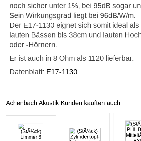
noch sicher unter 1%, bei 95dB sogar un
Sein Wirkungsgrad liegt bei 96dB/W/m.
Der E17-1130 eignet sich somit ideal als 
lauten Bässen bis 38cm und lauten Hoch
oder -Hörnern.
Er ist auch in 8 Ohm als 1120 lieferbar.
Datenblatt:
E17-1130
Achenbach Akustik Kunden kauften auch