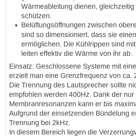
Wärmeableitung dienen, gleichzeitig
schützen.
Belüftungsöffnungen zwischen oberer
sind so dimensioniert, dass sie ein
ermöglichen. Die Kühlrippen sind mi
leiten effektiv die Wärme von ihr ab.
Einsatz: Geschlossene Systeme mit eine
erzielt man eine Grenzfrequenz von ca.
Die Trennung des Lautsprecher sollte nic
empfohlen werden 400Hz. Dank der nur
Membranresonanzen kann er bis maxima
Aufgrund der einsetzenden Bündelung em
Trennung bei 2kHz.
In diesem Bereich liegen die Verzerrung