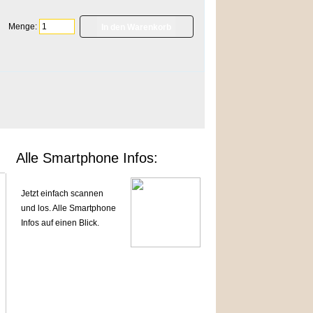
Menge:
]
Alle Smartphone Infos:
Jetzt einfach scannen
und los. Alle Smartphone
Infos auf einen Blick.