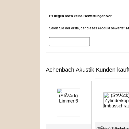
Es liegen noch keine Bewertungen vor.
Seien Sie der erste, der dieses Produkt bewertet.
Bewertung schreiben
Achenbach Akustik Kunden kauf
(StÃ¼ck) Zylinderkop