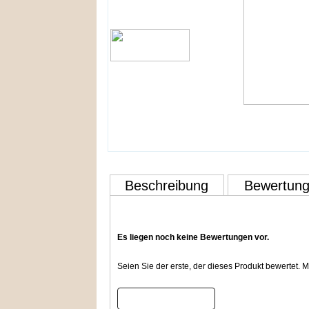
Beschreibung
Bewertun
Es liegen noch keine Bewertungen vor.
Seien Sie der erste, der dieses Produkt bewertet.
Bewertung schreiben