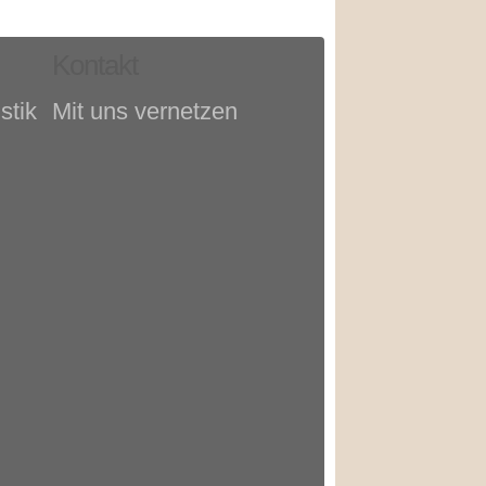
Kontakt
stik
Mit uns vernetzen