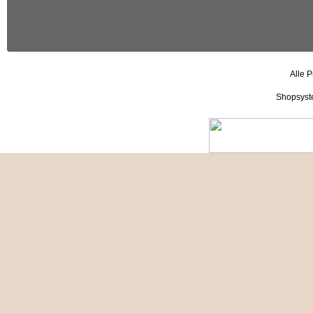
Alle P
Shopsyst