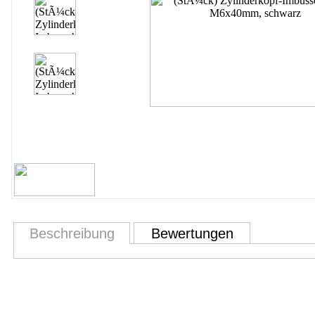
Beschreibung
Bewertungen