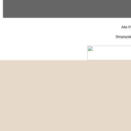
Alle P
Shopsyst