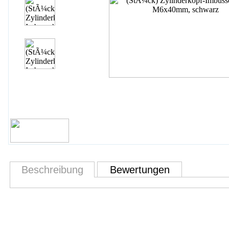
Beschreibung
Bewertungen