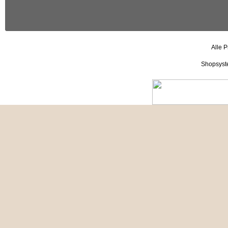
Alle P
Shopsyst