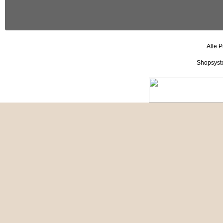
Alle P
Shopsyst