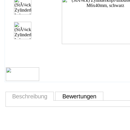
Beschreibung
Bewertungen