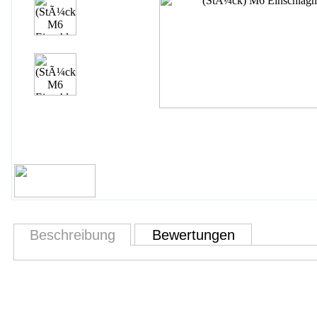
Beschreibung
Bewertungen