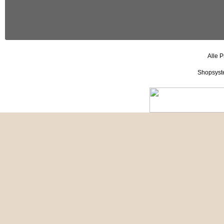
Alle P
Shopsyst