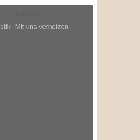
Kontakt
stik
Mit uns vernetzen