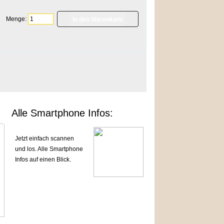
Menge:
]
Alle Smartphone Infos:
Jetzt einfach scannen
und los. Alle Smartphone
Infos auf einen Blick.