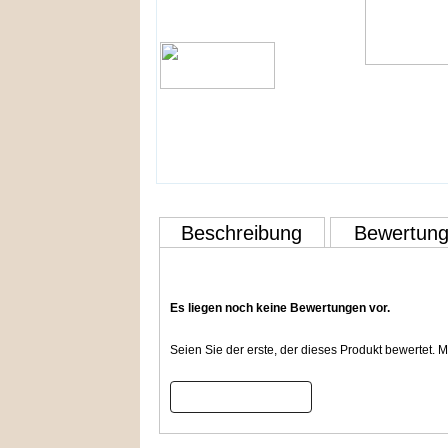
Beschreibung
Bewertun
Es liegen noch keine Bewertungen vor.
Seien Sie der erste, der dieses Produkt bewertet.
Bewertung schreiben