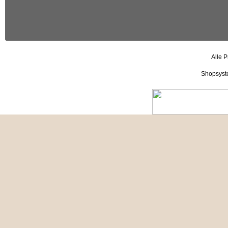
Alle P
Shopsyst