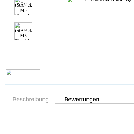
Beschreibung
Bewertungen