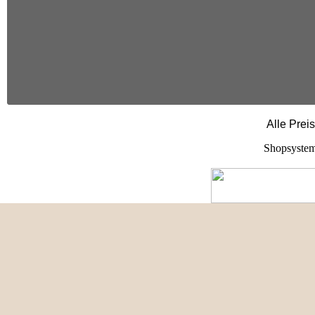
Alle Prei
Shopsystem