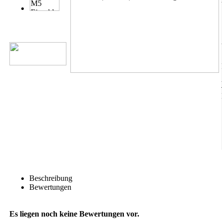
Beschreibung
Bewertungen
Es liegen noch keine Bewertungen vor.