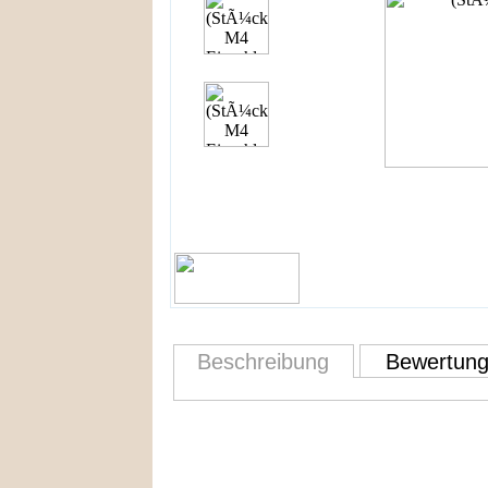
Beschreibung
Bewertun