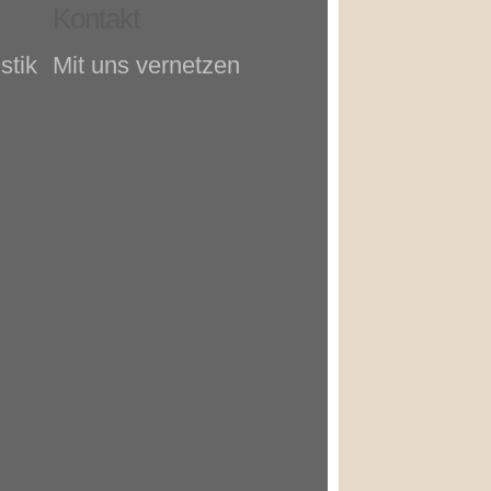
Kontakt
stik
Mit uns vernetzen