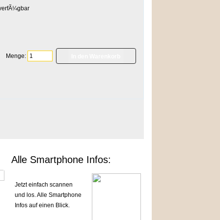
Menge:
]
Alle Smartphone Infos:
Jetzt einfach scannen
und los. Alle Smartphone
Infos auf einen Blick.