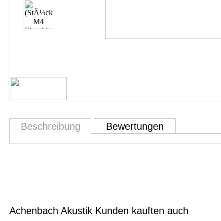
Beschreibung
Bewertungen
Achenbach Akustik Kunden kauften auch