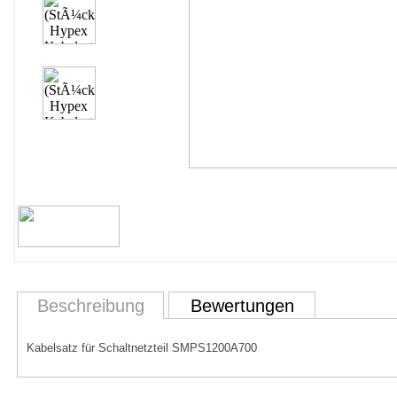
Beschreibung
Bewertungen
Kabelsatz für Schaltnetzteil SMPS1200A700