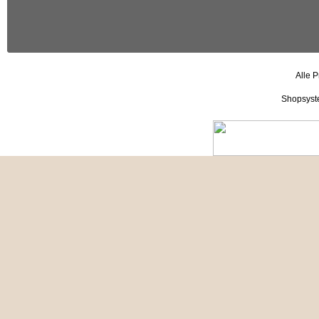
Alle P
Shopsyst