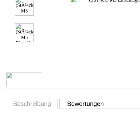
Beschreibung
Bewertungen