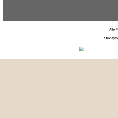
Alle P
Shopsyst