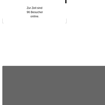
Zur Zeit sind
96 Besucher
online.