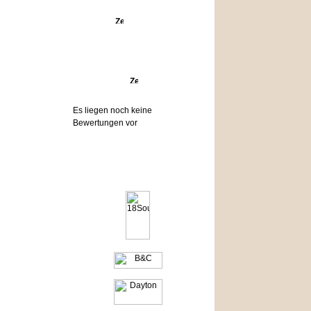
Angebote
Bewertungen
Es liegen noch keine
Bewertungen vor
Hersteller