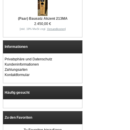
(Paar) Bausatz Akzent 213MA
2.450,00 €
[inkl. 19% MwSt zzgl.
Versandkosten
]
Informationen
Privatsphäre und Datenschutz
Kundeninformationen
Zahlungsarten
Kontaktformular
Häufig gesucht
Zu den Favoriten