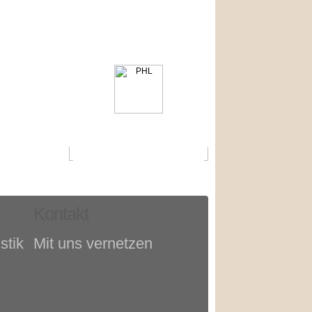
Kontakt
stik
Mit uns vernetzen