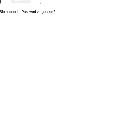
Sie haben Ihr Passwort vergessen?