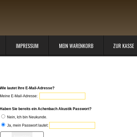
IMPRESSUM
MEIN WARENKORB
ZUR KASSE
elden Sie sich an
Wie lautet Ihre E-Mail-Adresse?
Meine E-Mail-Adresse:
Haben Sie bereits ein Achenbach Akustik Passwort?
Nein, Ich bin Neukunde.
Ja, mein Passwort lautet: