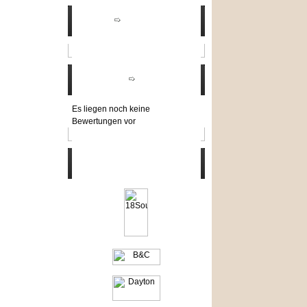
Angebote
Bewertungen
Es liegen noch keine
Bewertungen vor
Hersteller