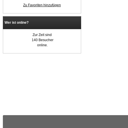
Zu Favoriten hinzufügen
Wer ist online?
Zur Zeit sind
140 Besucher
online.